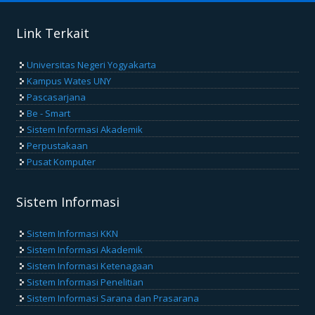
Link Terkait
Universitas Negeri Yogyakarta
Kampus Wates UNY
Pascasarjana
Be - Smart
Sistem Informasi Akademik
Perpustakaan
Pusat Komputer
Sistem Informasi
Sistem Informasi KKN
Sistem Informasi Akademik
Sistem Informasi Ketenagaan
Sistem Informasi Penelitian
Sistem Informasi Sarana dan Prasarana